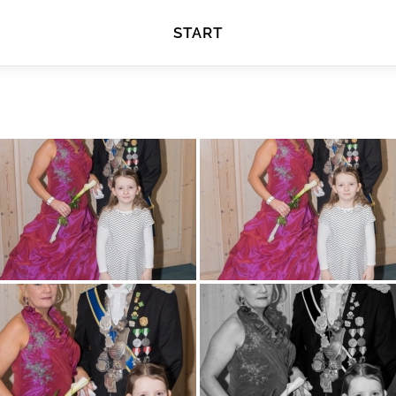
START