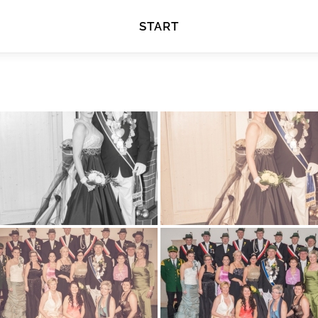
START