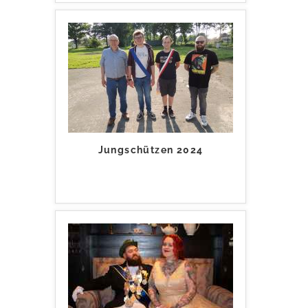
Jungschützen 2024