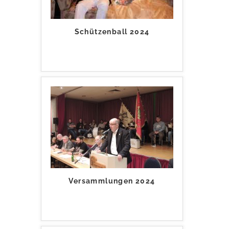
Schützenball 2024
Versammlungen 2024